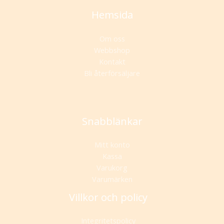
Hemsida
Om oss
Webbshop
Kontakt
Bli återförsäljare
Snabblänkar
Mitt konto
Kassa
Varukorg
Varumärken
Villkor och policy
Integritetspolicy