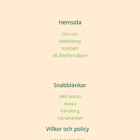
Hemsida
Om oss
Webbshop
Kontakt
Bli återförsäljare
Snabblänkar
Mitt konto
Kassa
Varukorg
Varumärken
Villkor och policy