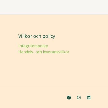
Villkor och policy
Integritetspolicy
Handels- och leveransvillkor