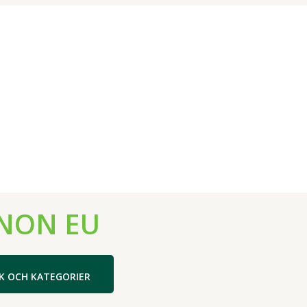
NON EU
K OCH KATEGORIER