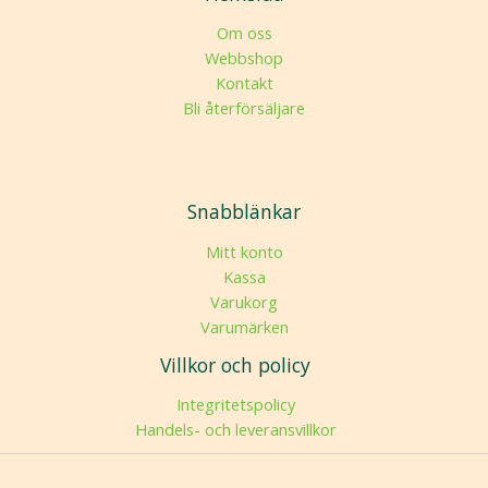
Om oss
Webbshop
Kontakt
Bli återförsäljare
Snabblänkar
Mitt konto
Kassa
Varukorg
Varumärken
Villkor och policy
Integritetspolicy
Handels- och leveransvillkor