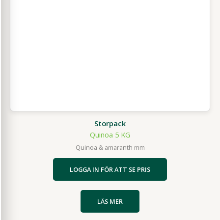
Storpack
Quinoa 5 KG
Quinoa & amaranth mm
LOGGA IN FÖR ATT SE PRIS
LÄS MER