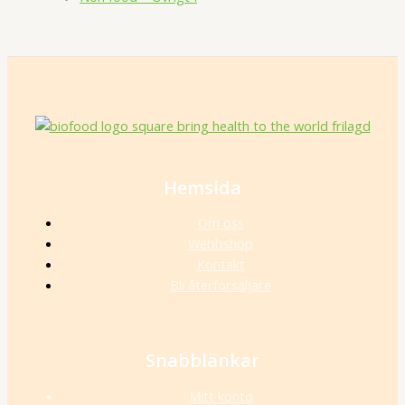
Hemsida
Om oss
Webbshop
Kontakt
Bli återförsäljare
Snabblänkar
Mitt konto