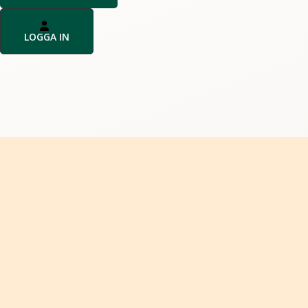
LOGGA IN