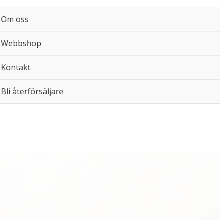
Om oss
Webbshop
Kontakt
Bli återförsäljare