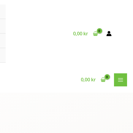
0,00
kr
0,00
kr