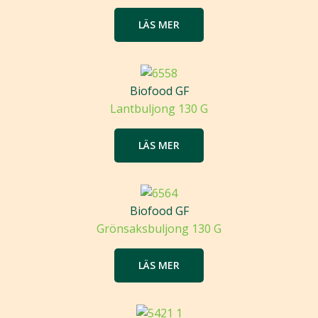
LÄS MER
Biofood GF
Lantbuljong 130 G
LÄS MER
Biofood GF
Grönsaksbuljong 130 G
LÄS MER