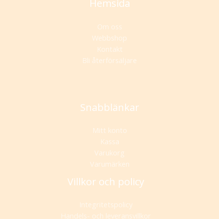
Hemsida
Om oss
Webbshop
Kontakt
Bli återförsäljare
Snabblänkar
Mitt konto
Kassa
Varukorg
Varumärken
Villkor och policy
Integritetspolicy
Handels- och leveransvillkor