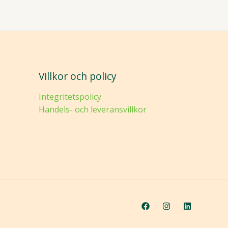
Villkor och policy
Integritetspolicy
Handels- och leveransvillkor