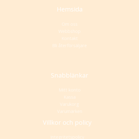
Hemsida
Om oss
Webbshop
Kontakt
Bli återförsäljare
Snabblänkar
Mitt konto
Kassa
Varukorg
Varumärken
Villkor och policy
Integritetspolicy