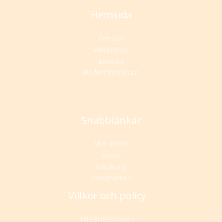
Hemsida
Om oss
Webbshop
Kontakt
Bli återförsäljare
Snabblänkar
Mitt konto
Kassa
Varukorg
Varumärken
Villkor och policy
Integritetspolicy