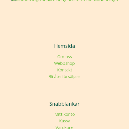
Hemsida
Om oss
Webbshop
Kontakt
Bli återförsäljare
Snabblänkar
Mitt konto
Kassa
Varukorg