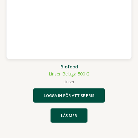
Biofood
Linser Beluga 500 G
Linser
LOGGA IN FÖR ATT SE PRIS
LÄS MER