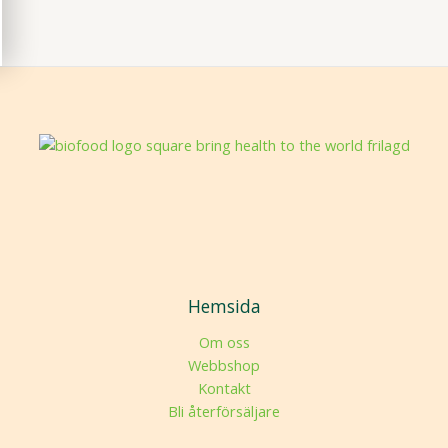
Hemsida
Om oss
Webbshop
Kontakt
Bli återförsäljare