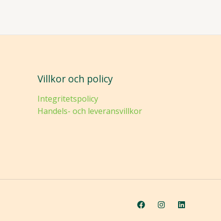
Villkor och policy
Integritetspolicy
Handels- och leveransvillkor