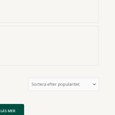
LÄS MER