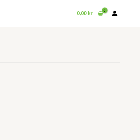
0,00
kr