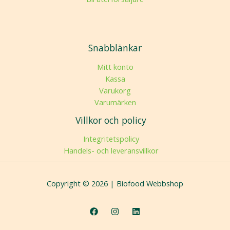
Snabblänkar
Mitt konto
Kassa
Varukorg
Varumärken
Villkor och policy
Integritetspolicy
Handels- och leveransvillkor
Copyright © 2026 | Biofood Webbshop