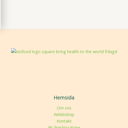
Hemsida
Om oss
Webbshop
Kontakt
Bli återförsäljare