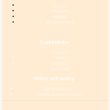
Om oss
Webbshop
Kontakt
Bli återförsäljare
Snabblänkar
Mitt konto
Kassa
Varukorg
Varumärken
Villkor och policy
Integritetspolicy
Handels- och leveransvillkor