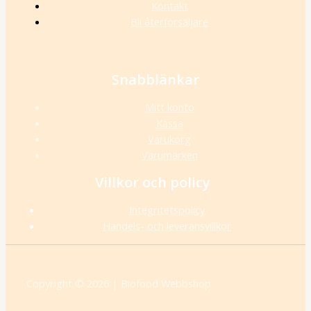
Kontakt
Bli återförsäljare
Snabblänkar
Mitt konto
Kassa
Varukorg
Varumärken
Villkor och policy
Integritetspolicy
Handels- och leveransvillkor
Copyright © 2026 | Biofood Webbshop