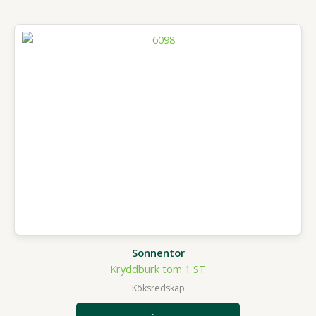
Sonnentor
Kryddburk tom 1 ST
Köksredskap