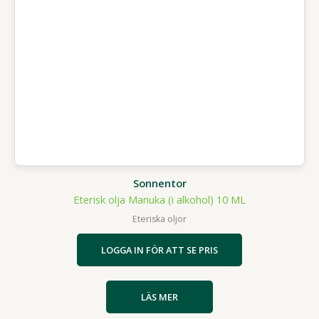
Sonnentor
Eterisk olja Manuka (i alkohol) 10 ML
Eteriska oljor
LOGGA IN FÖR ATT SE PRIS
LÄS MER