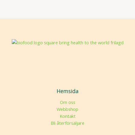
Hemsida
Om oss
Webbshop
Kontakt
Bli återförsäljare