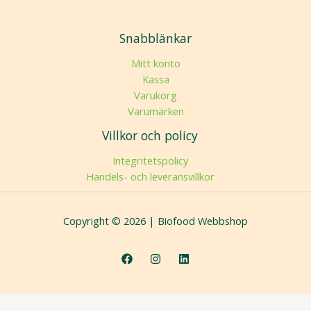
Snabblänkar
Mitt konto
Kassa
Varukorg
Varumärken
Villkor och policy
Integritetspolicy
Handels- och leveransvillkor
Copyright © 2026 | Biofood Webbshop