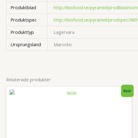
Produktblad
http://biofood.se/pyramid/prodblad/son
Produktspec
http://biofood.se/pyramid/prodspec/960
Produkttyp
Lagervara
Ursprungsland
Marocko
Relaterade produkter
Rea!