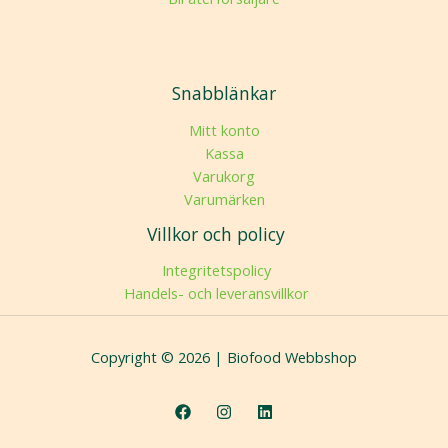
Snabblänkar
Mitt konto
Kassa
Varukorg
Varumärken
Villkor och policy
Integritetspolicy
Handels- och leveransvillkor
Copyright © 2026 | Biofood Webbshop