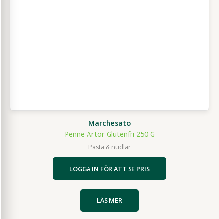
Marchesato
Penne Ärtor Glutenfri 250 G
Pasta & nudlar
LOGGA IN FÖR ATT SE PRIS
LÄS MER