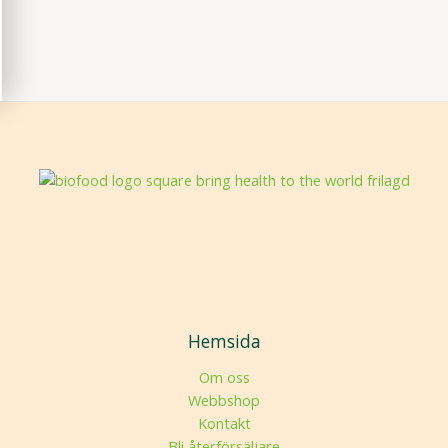
Hemsida
Om oss
Webbshop
Kontakt
Bli återförsäljare