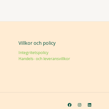
Villkor och policy
Integritetspolicy
Handels- och leveransvillkor