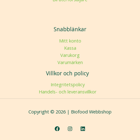
Snabblänkar
Mitt konto
Kassa
Varukorg
Varumärken
Villkor och policy
Integritetspolicy
Handels- och leveransvillkor
Copyright © 2026 | Biofood Webbshop