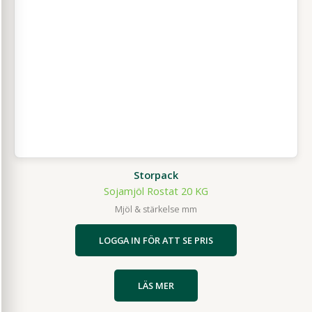
Storpack
Sojamjöl Rostat 20 KG
Mjöl & stärkelse mm
LOGGA IN FÖR ATT SE PRIS
LÄS MER