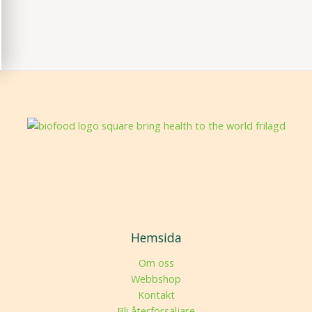
Hemsida
Om oss
Webbshop
Kontakt
Bli återförsäljare