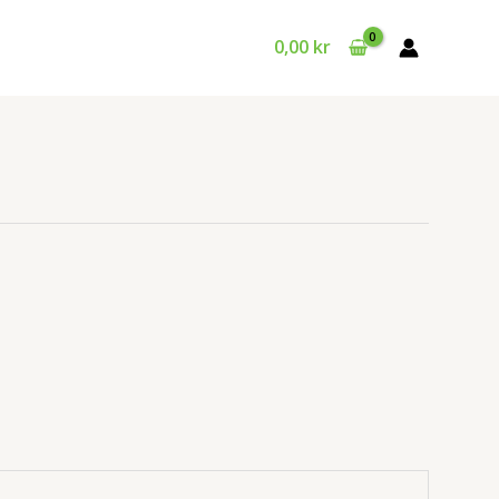
0,00
kr