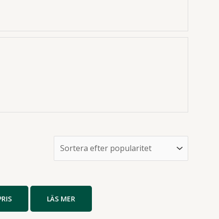
PRIS
LÄS MER