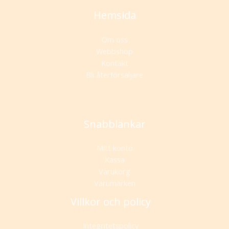
Hemsida
Om oss
Webbshop
Kontakt
Bli återförsäljare
Snabblänkar
Mitt konto
Kassa
Varukorg
Varumärken
Villkor och policy
Integritetspolicy