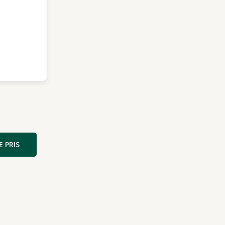
E PRIS