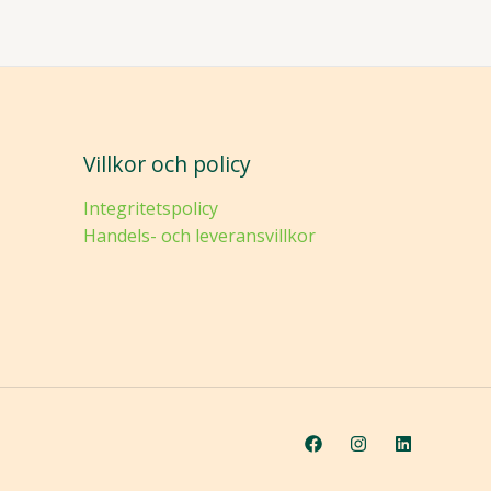
Villkor och policy
Integritetspolicy
Handels- och leveransvillkor