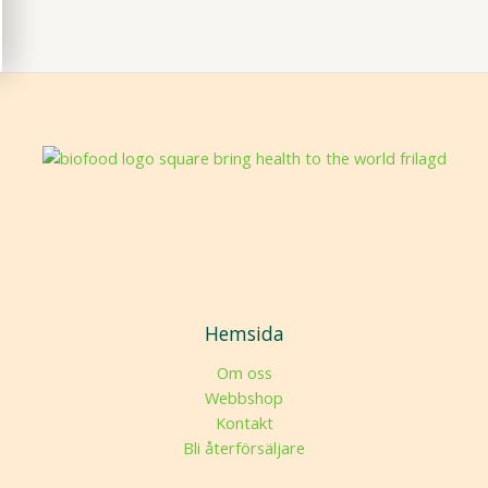
Hemsida
Om oss
Webbshop
Kontakt
Bli återförsäljare