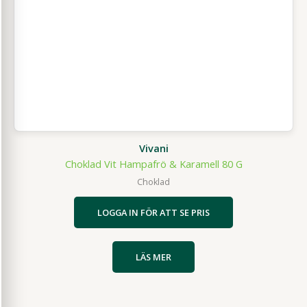
Vivani
Choklad Vit Hampafrö & Karamell 80 G
Choklad
LOGGA IN FÖR ATT SE PRIS
LÄS MER