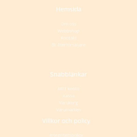
Hemsida
Om oss
Webbshop
Kontakt
Bli återförsäljare
Snabblänkar
Mitt konto
Kassa
Varukorg
Varumärken
Villkor och policy
Integritetspolicy