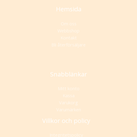
Hemsida
Om oss
Webbshop
Kontakt
Bli återförsäljare
Snabblänkar
Mitt konto
Kassa
Varukorg
Varumärken
Villkor och policy
Integritetspolicy