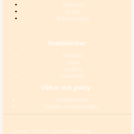
Webbshop
Kontakt
Bli återförsäljare
Snabblänkar
Mitt konto
Kassa
Varukorg
Varumärken
Villkor och policy
Integritetspolicy
Handels- och leveransvillkor
Copyright © 2026 | Biofood Webbshop