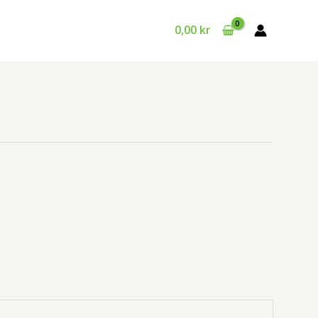
0,00
kr