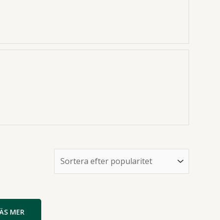
LÄS MER