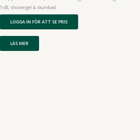
Tvål, showergel & skumbad
LOGGA IN FÖR ATT SE PRIS
LÄS MER