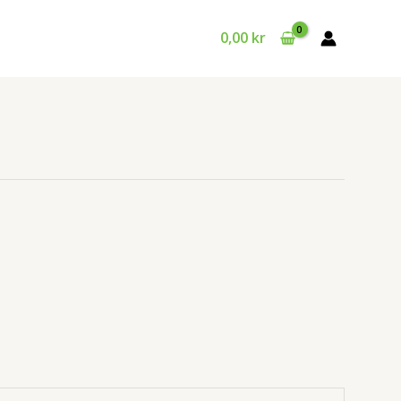
0,00
kr