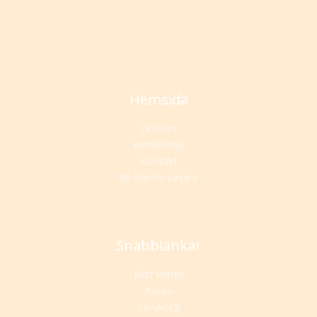
Hemsida
Om oss
Webbshop
Kontakt
Bli återförsäljare
Snabblänkar
Mitt konto
Kassa
Varukorg