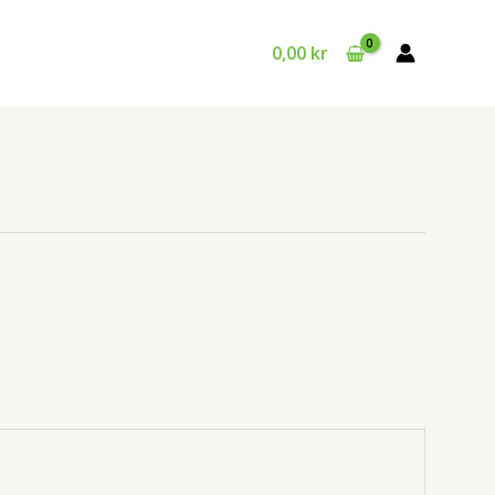
0,00
kr