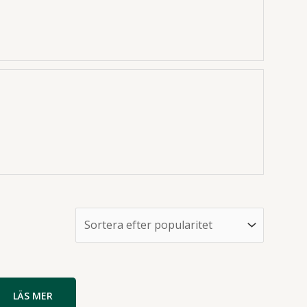
LÄS MER