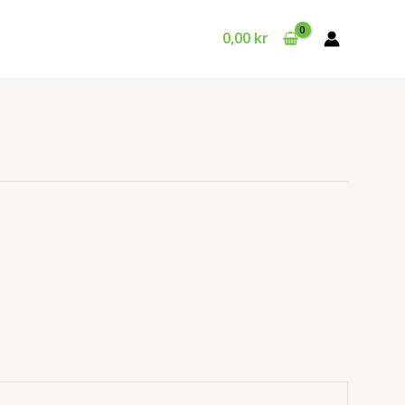
0,00
kr