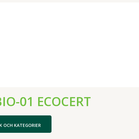
BIO-01 ECOCERT
K OCH KATEGORIER