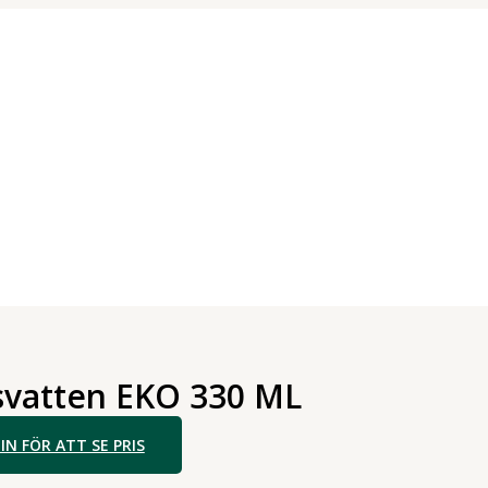
vatten EKO 330 ML
IN FÖR ATT SE PRIS