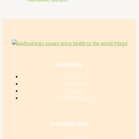
Hemsida
Om oss
Webbshop
Kontakt
Bli återförsäljare
Snabblänkar
Mitt konto