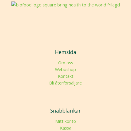
Hemsida
Om oss
Webbshop
Kontakt
Bli återförsäljare
Snabblänkar
Mitt konto
Kassa