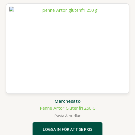
Marchesato
Penne Ärtor Glutenfri 250 G
Pasta & nudlar
LOGGA IN FÖR ATT SE PRIS