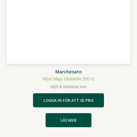
Marchesato
Mjöl Majs Glutenfri 500 G
Mjöl & stärkelse mm
LOGGA IN FÖR ATT SE PRIS
LÄS MER