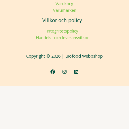
Varukorg
Varumärken
Villkor och policy
Integritetspolicy
Handels- och leveransvillkor
Copyright © 2026 | Biofood Webbshop