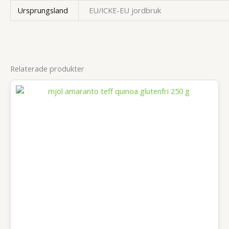
Ursprungsland
EU/ICKE-EU jordbruk
Relaterade produkter