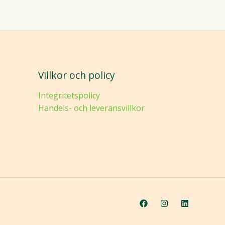
Villkor och policy
Integritetspolicy
Handels- och leveransvillkor