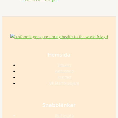
Hemsida
Om oss
Webbshop
Kontakt
Bli återförsäljare
Snabblänkar
Mitt konto