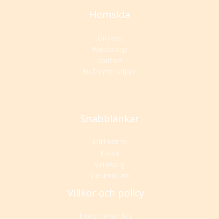
Hemsida
Om oss
Webbshop
Kontakt
Bli återförsäljare
Snabblänkar
Mitt konto
Kassa
Varukorg
Varumärken
Villkor och policy
Integritetspolicy