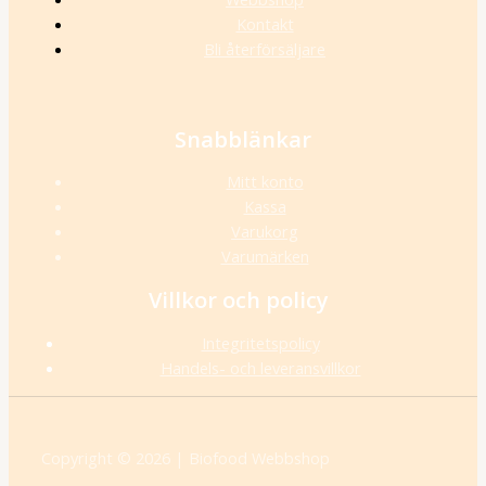
Kontakt
Bli återförsäljare
Snabblänkar
Mitt konto
Kassa
Varukorg
Varumärken
Villkor och policy
Integritetspolicy
Handels- och leveransvillkor
Copyright © 2026 | Biofood Webbshop