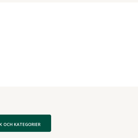
9
K OCH KATEGORIER