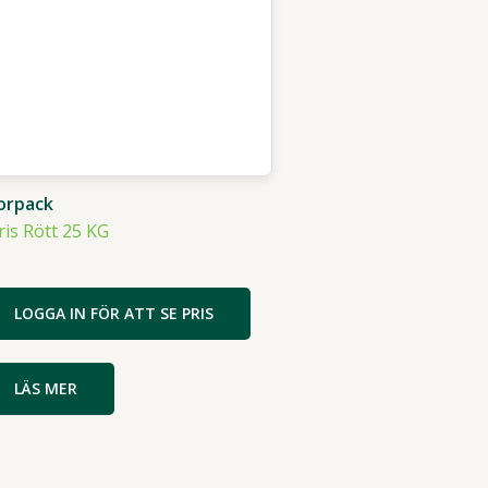
orpack
ris Rött 25 KG
LOGGA IN FÖR ATT SE PRIS
LÄS MER