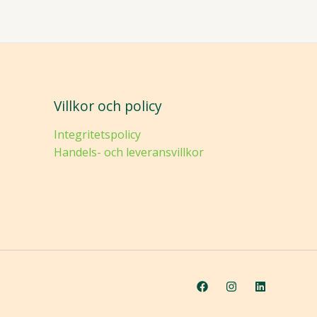
Villkor och policy
Integritetspolicy
Handels- och leveransvillkor