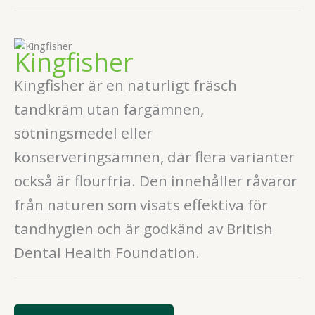
Kingfisher
Kingfisher är en naturligt fräsch
tandkräm utan färgämnen,
sötningsmedel eller
konserveringsämnen, där flera varianter
också är flourfria. Den innehåller råvaror
från naturen som visats effektiva för
tandhygien och är godkänd av British
Dental Health Foundation.