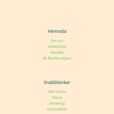
Hemsida
Om oss
Webbshop
Kontakt
Bli återförsäljare
Snabblänkar
Mitt konto
Kassa
Varukorg
Varumärken