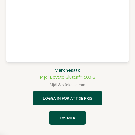
Marchesato
Mjöl Bovete Glutenfri 500 G
Mjöl & stärkelse mm
LOGGA IN FÖR ATT SE PRIS
LÄS MER