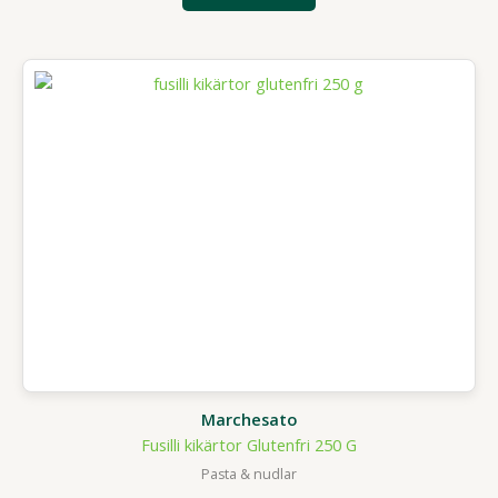
Marchesato
Fusilli kikärtor Glutenfri 250 G
Pasta & nudlar