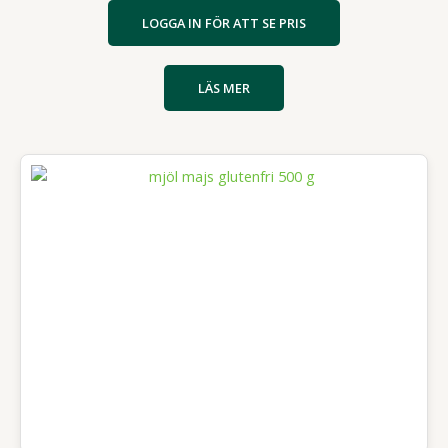
LOGGA IN FÖR ATT SE PRIS
LÄS MER