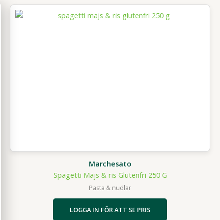
Marchesato
Spagetti Majs & ris Glutenfri 250 G
Pasta & nudlar
LOGGA IN FÖR ATT SE PRIS